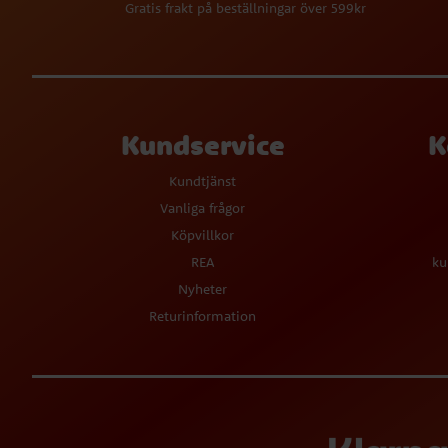
Gratis frakt på beställningar över 599kr
Kundservice
K
Kundtjänst
Vanliga frågor
Köpvillkor
REA
ku
Nyheter
Returinformation