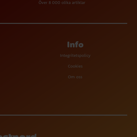
Över 8 000 olika artiklar
Info
Integritetspolicy
Cookies
Om oss