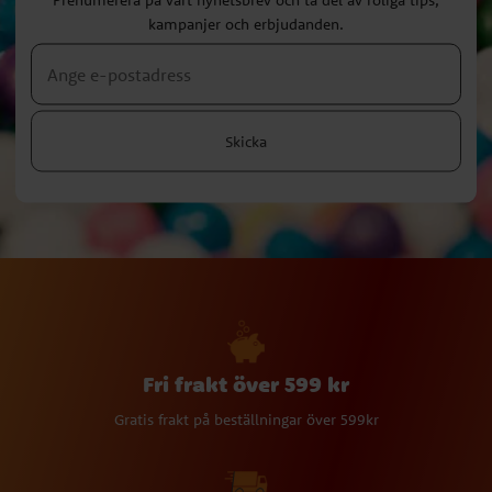
kampanjer och erbjudanden.
Skicka
Fri frakt över 599 kr
Gratis frakt på beställningar över 599kr