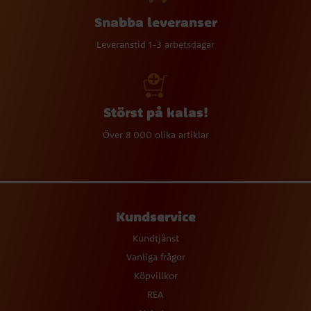
Snabba leveranser
Leveranstid 1-3 arbetsdagar
Störst på kalas!
Över 8 000 olika artiklar
Kundservice
Kundtjänst
Vanliga frågor
Köpvillkor
REA