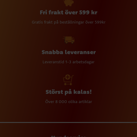
Fri frakt över 599 kr
Gratis frakt på beställningar över 599kr
Snabba leveranser
Leveranstid 1-3 arbetsdagar
Störst på kalas!
Över 8 000 olika artiklar