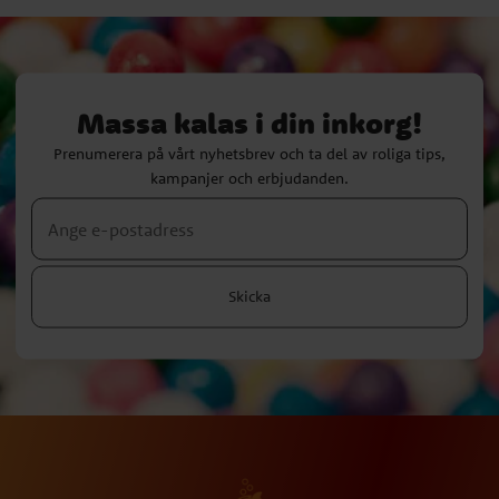
Massa kalas i din inkorg!
Prenumerera på vårt nyhetsbrev och ta del av roliga tips,
kampanjer och erbjudanden.
Skicka